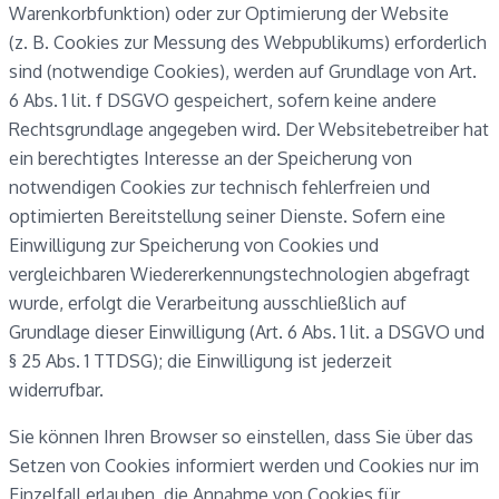
Warenkorbfunktion) oder zur Optimierung der Website
(z. B. Cookies zur Messung des Webpublikums) erforderlich
sind (notwendige Cookies), werden auf Grundlage von Art.
6 Abs. 1 lit. f DSGVO gespeichert, sofern keine andere
Rechtsgrundlage angegeben wird. Der Websitebetreiber hat
ein berechtigtes Interesse an der Speicherung von
notwendigen Cookies zur technisch fehlerfreien und
optimierten Bereitstellung seiner Dienste. Sofern eine
Einwilligung zur Speicherung von Cookies und
vergleichbaren Wiedererkennungstechnologien abgefragt
wurde, erfolgt die Verarbeitung ausschließlich auf
Grundlage dieser Einwilligung (Art. 6 Abs. 1 lit. a DSGVO und
§ 25 Abs. 1 TTDSG); die Einwilligung ist jederzeit
widerrufbar.
Sie können Ihren Browser so einstellen, dass Sie über das
Setzen von Cookies informiert werden und Cookies nur im
Einzelfall erlauben, die Annahme von Cookies für