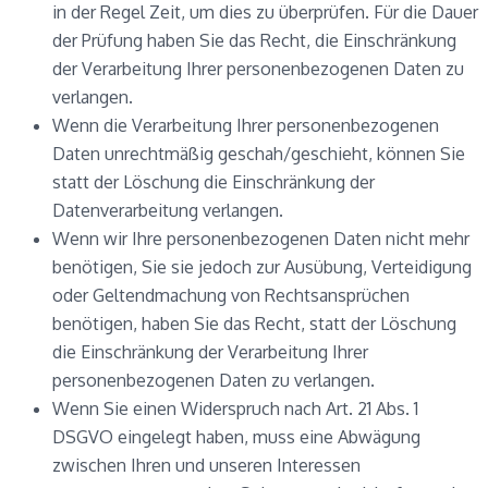
in der Regel Zeit, um dies zu überprüfen. Für die Dauer
der Prüfung haben Sie das Recht, die Einschränkung
der Verarbeitung Ihrer personenbezogenen Daten zu
verlangen.
Wenn die Verarbeitung Ihrer personenbezogenen
Daten unrechtmäßig geschah/geschieht, können Sie
statt der Löschung die Einschränkung der
Datenverarbeitung verlangen.
Wenn wir Ihre personenbezogenen Daten nicht mehr
benötigen, Sie sie jedoch zur Ausübung, Verteidigung
oder Geltendmachung von Rechtsansprüchen
benötigen, haben Sie das Recht, statt der Löschung
die Einschränkung der Verarbeitung Ihrer
personenbezogenen Daten zu verlangen.
Wenn Sie einen Widerspruch nach Art. 21 Abs. 1
DSGVO eingelegt haben, muss eine Abwägung
zwischen Ihren und unseren Interessen