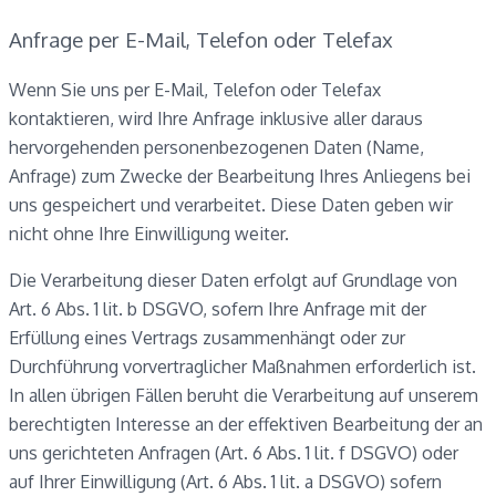
Anfrage per E-Mail, Telefon oder Telefax
Wenn Sie uns per E-Mail, Telefon oder Telefax
kontaktieren, wird Ihre Anfrage inklusive aller daraus
hervorgehenden personenbezogenen Daten (Name,
Anfrage) zum Zwecke der Bearbeitung Ihres Anliegens bei
uns gespeichert und verarbeitet. Diese Daten geben wir
nicht ohne Ihre Einwilligung weiter.
Die Verarbeitung dieser Daten erfolgt auf Grundlage von
Art. 6 Abs. 1 lit. b DSGVO, sofern Ihre Anfrage mit der
Erfüllung eines Vertrags zusammenhängt oder zur
Durchführung vorvertraglicher Maßnahmen erforderlich ist.
In allen übrigen Fällen beruht die Verarbeitung auf unserem
berechtigten Interesse an der effektiven Bearbeitung der an
uns gerichteten Anfragen (Art. 6 Abs. 1 lit. f DSGVO) oder
auf Ihrer Einwilligung (Art. 6 Abs. 1 lit. a DSGVO) sofern