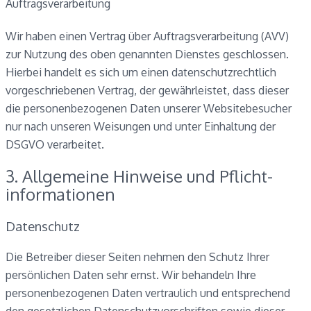
Auftragsverarbeitung
Wir haben einen Vertrag über Auftragsverarbeitung (AVV)
zur Nutzung des oben genannten Dienstes geschlossen.
Hierbei handelt es sich um einen datenschutzrechtlich
vorgeschriebenen Vertrag, der gewährleistet, dass dieser
die personenbezogenen Daten unserer Websitebesucher
nur nach unseren Weisungen und unter Einhaltung der
DSGVO verarbeitet.
3. Allgemeine Hinweise und Pflicht­
informationen
Datenschutz
Die Betreiber dieser Seiten nehmen den Schutz Ihrer
persönlichen Daten sehr ernst. Wir behandeln Ihre
personenbezogenen Daten vertraulich und entsprechend