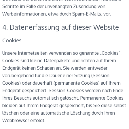
Schritte im Falle der unverlangten Zusendung von
Werbeinformationen, etwa durch Spam-E-Mails, vor.
4. Datenerfassung auf dieser Website
Cookies
Unsere Internetseiten verwenden so genannte „Cookies“.
Cookies sind kleine Datenpakete und richten auf Ihrem
Endgerät keinen Schaden an. Sie werden entweder
vorübergehend für die Dauer einer Sitzung (Session-
Cookies) oder dauerhaft (permanente Cookies) auf Ihrem
Endgerät gespeichert. Session-Cookies werden nach Ende
Ihres Besuchs automatisch gelöscht. Permanente Cookies
bleiben auf Ihrem Endgerät gespeichert, bis Sie diese selbst
löschen oder eine automatische Löschung durch Ihren
Webbrowser erfolgt.