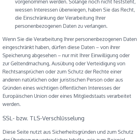
vorgenommen werden. Solange noch nicht feststeht,
wessen Interessen überwiegen, haben Sie das Recht,
die Einschränkung der Verarbeitung Ihrer
personenbezogenen Daten zu verlangen.
Wenn Sie die Verarbeitung Ihrer personenbezogenen Daten
eingeschränkt haben, dürfen diese Daten – von ihrer
Speicherung abgesehen – nur mit Ihrer Einwilligung oder
zur Geltendmachung, Ausübung oder Verteidigung von
Rechtsansprüchen oder zum Schutz der Rechte einer
anderen natürlichen oder juristischen Person oder aus
Gründen eines wichtigen öffentlichen Interesses der
Europäischen Union oder eines Mitgliedstaats verarbeitet
werden.
SSL- bzw. TLS-Verschlüsselung
Diese Seite nutzt aus Sicherheitsgründen und zum Schutz