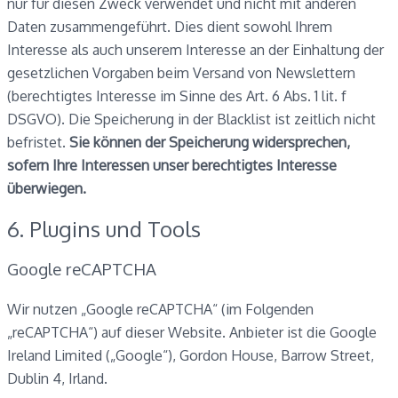
nur für diesen Zweck verwendet und nicht mit anderen
Daten zusammengeführt. Dies dient sowohl Ihrem
Interesse als auch unserem Interesse an der Einhaltung der
gesetzlichen Vorgaben beim Versand von Newslettern
(berechtigtes Interesse im Sinne des Art. 6 Abs. 1 lit. f
DSGVO). Die Speicherung in der Blacklist ist zeitlich nicht
befristet.
Sie können der Speicherung widersprechen,
sofern Ihre Interessen unser berechtigtes Interesse
überwiegen.
6. Plugins und Tools
Google reCAPTCHA
Wir nutzen „Google reCAPTCHA“ (im Folgenden
„reCAPTCHA“) auf dieser Website. Anbieter ist die Google
Ireland Limited („Google“), Gordon House, Barrow Street,
Dublin 4, Irland.