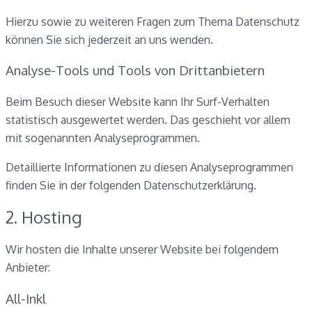
Hierzu sowie zu weiteren Fragen zum Thema Datenschutz
können Sie sich jederzeit an uns wenden.
Analyse-Tools und Tools von Dritt­anbietern
Beim Besuch dieser Website kann Ihr Surf-Verhalten
statistisch ausgewertet werden. Das geschieht vor allem
mit sogenannten Analyseprogrammen.
Detaillierte Informationen zu diesen Analyseprogrammen
finden Sie in der folgenden Datenschutzerklärung.
2. Hosting
Wir hosten die Inhalte unserer Website bei folgendem
Anbieter:
All-Inkl