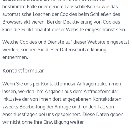
bestimmte Fälle oder generell ausschließen sowie das
automatische Löschen der Cookies beim Schließen des
Browsers aktivieren. Bei der Deaktivierung von Cookies
kann die Funktionalität dieser Website eingeschränkt sein.
Welche Cookies und Dienste auf dieser Website eingesetzt
werden, können Sie dieser Datenschutzerklärung
entnehmen.
Kontaktformular
Wenn Sie uns per Kontaktformular Anfragen zukommen
lassen, werden Ihre Angaben aus dem Anfrageformular
inklusive der von Ihnen dort angegebenen Kontaktdaten
zwecks Bearbeitung der Anfrage und für den Fall von
Anschlussfragen bei uns gespeichert. Diese Daten geben
wir nicht ohne Ihre Einwilligung weiter.