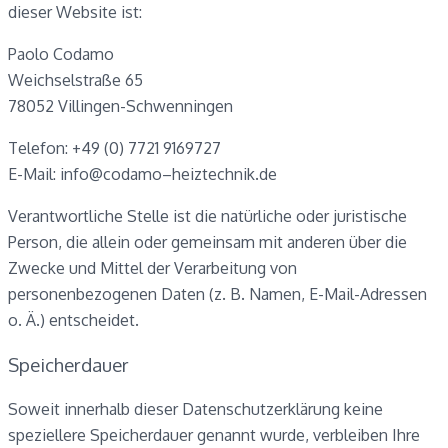
dieser Website ist:
Paolo Codamo
Weichselstraße 65
78052 Villingen-Schwenningen
Telefon: +49 (0) 7721 9169727
E-Mail: info@codamo–heiztechnik.de
Verantwortliche Stelle ist die natürliche oder juristische
Person, die allein oder gemeinsam mit anderen über die
Zwecke und Mittel der Verarbeitung von
personenbezogenen Daten (z. B. Namen, E-Mail-Adressen
o. Ä.) entscheidet.
Speicherdauer
Soweit innerhalb dieser Datenschutzerklärung keine
speziellere Speicherdauer genannt wurde, verbleiben Ihre