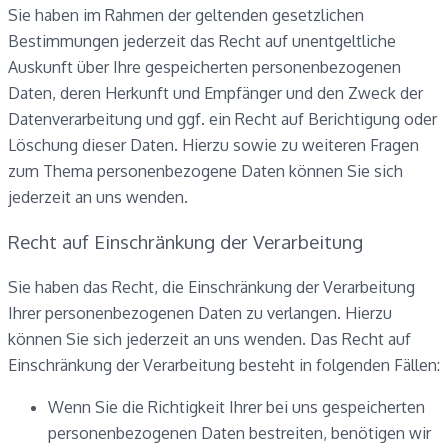
Sie haben im Rahmen der geltenden gesetzlichen
Bestimmungen jederzeit das Recht auf unentgeltliche
Auskunft über Ihre gespeicherten personenbezogenen
Daten, deren Herkunft und Empfänger und den Zweck der
Datenverarbeitung und ggf. ein Recht auf Berichtigung oder
Löschung dieser Daten. Hierzu sowie zu weiteren Fragen
zum Thema personenbezogene Daten können Sie sich
jederzeit an uns wenden.
Recht auf Einschränkung der Verarbeitung
Sie haben das Recht, die Einschränkung der Verarbeitung
Ihrer personenbezogenen Daten zu verlangen. Hierzu
können Sie sich jederzeit an uns wenden. Das Recht auf
Einschränkung der Verarbeitung besteht in folgenden Fällen:
Wenn Sie die Richtigkeit Ihrer bei uns gespeicherten
personenbezogenen Daten bestreiten, benötigen wir