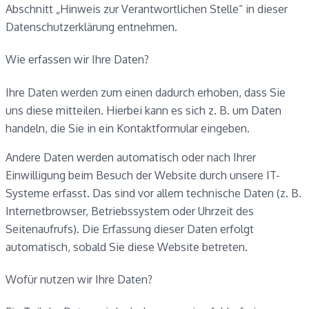
Abschnitt „Hinweis zur Verantwortlichen Stelle“ in dieser
Datenschutzerklärung entnehmen.
Wie erfassen wir Ihre Daten?
Ihre Daten werden zum einen dadurch erhoben, dass Sie
uns diese mitteilen. Hierbei kann es sich z. B. um Daten
handeln, die Sie in ein Kontaktformular eingeben.
Andere Daten werden automatisch oder nach Ihrer
Einwilligung beim Besuch der Website durch unsere IT-
Systeme erfasst. Das sind vor allem technische Daten (z. B.
Internetbrowser, Betriebssystem oder Uhrzeit des
Seitenaufrufs). Die Erfassung dieser Daten erfolgt
automatisch, sobald Sie diese Website betreten.
Wofür nutzen wir Ihre Daten?