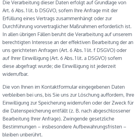
Die Verarbeitung dieser Daten erfolgt auf Grundlage von
Art. 6 Abs. 1 lit. b DSGVO, sofern Ihre Anfrage mit der
Erfüllung eines Vertrags zusammenhängt oder zur
Durchführung vorvertraglicher Maßnahmen erforderlich ist.
In allen übrigen Fällen beruht die Verarbeitung auf unserem
berechtigten Interesse an der effektiven Bearbeitung der an
uns gerichteten Anfragen (Art. 6 Abs. 1 lit. f DSGVO) oder
auf Ihrer Einwilligung (Art. 6 Abs. 1 lit. a DSGVO) sofern
diese abgefragt wurde; die Einwilligung ist jederzeit
widerrufbar.
Die von Ihnen im Kontaktformular eingegebenen Daten
verbleiben bei uns, bis Sie uns zur Löschung auffordern, Ihre
Einwilligung zur Speicherung widerrufen oder der Zweck für
die Datenspeicherung entfällt (z. B. nach abgeschlossener
Bearbeitung Ihrer Anfrage). Zwingende gesetzliche
Bestimmungen – insbesondere Aufbewahrungsfristen –
bleiben unberührt.