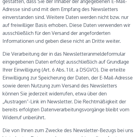
gestatten, dass Sie der Inhaber der angegebenen E-Mail-
Adresse sind und mit dem Empfang des Newsletters
einverstanden sind. Weitere Daten werden nicht bzw. nur
auf freiwilliger Basis erhoben. Diese Daten verwenden wir
ausschließlich für den Versand der angeforderten
Informationen und geben diese nicht an Dritte weiter.
Die Verarbeitung der in das Newsletteranmeldeformular
eingegebenen Daten erfolgt ausschließlich auf Grundlage
Ihrer Einwilligung (Art. 6 Abs. 1 lit. a DSGVO). Die erteilte
Einwilligung zur Speicherung der Daten, der E-Mail-Adresse
sowie deren Nutzung zum Versand des Newsletters
können Sie jederzeit widerrufen, etwa über den
„Austragen“-Link im Newsletter. Die Rechtmäßigkeit der
bereits erfolgten Datenverarbeitungsvorgänge bleibt vom
Widerruf unberührt.
Die von Ihnen zum Zwecke des Newsletter-Bezugs bei uns