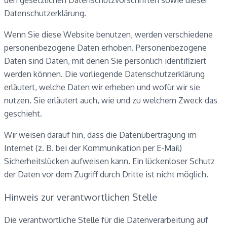
den gesetzlichen Datenschutzvorschriften sowie dieser
Datenschutzerklärung.
Wenn Sie diese Website benutzen, werden verschiedene
personenbezogene Daten erhoben. Personenbezogene
Daten sind Daten, mit denen Sie persönlich identifiziert
werden können. Die vorliegende Datenschutzerklärung
erläutert, welche Daten wir erheben und wofür wir sie
nutzen. Sie erläutert auch, wie und zu welchem Zweck das
geschieht.
Wir weisen darauf hin, dass die Datenübertragung im
Internet (z. B. bei der Kommunikation per E-Mail)
Sicherheitslücken aufweisen kann. Ein lückenloser Schutz
der Daten vor dem Zugriff durch Dritte ist nicht möglich.
Hinweis zur verantwortlichen Stelle
Die verantwortliche Stelle für die Datenverarbeitung auf