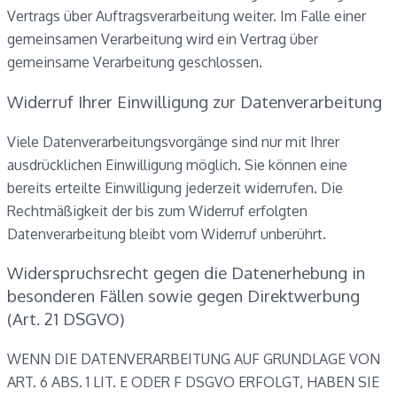
Vertrags über Auftragsverarbeitung weiter. Im Falle einer
gemeinsamen Verarbeitung wird ein Vertrag über
gemeinsame Verarbeitung geschlossen.
Widerruf Ihrer Einwilligung zur Datenverarbeitung
Viele Datenverarbeitungsvorgänge sind nur mit Ihrer
ausdrücklichen Einwilligung möglich. Sie können eine
bereits erteilte Einwilligung jederzeit widerrufen. Die
Rechtmäßigkeit der bis zum Widerruf erfolgten
Datenverarbeitung bleibt vom Widerruf unberührt.
Widerspruchsrecht gegen die Datenerhebung in
besonderen Fällen sowie gegen Direktwerbung
(Art. 21 DSGVO)
WENN DIE DATENVERARBEITUNG AUF GRUNDLAGE VON
ART. 6 ABS. 1 LIT. E ODER F DSGVO ERFOLGT, HABEN SIE