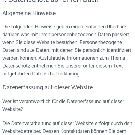
Allgemeine Hinweise
Die folgenden Hinweise geben einen einfachen Überblick
darüber, was mit Ihren personenbezogenen Daten passiert,
wenn Sie diese Website besuchen. Personenbezogene
Daten sind alle Daten, mit denen Sie persönlich identifiziert
werden können. Ausführliche Informationen zum Thema
Datenschutz entnehmen Sie unserer unter diesem Text
aufgeführten Datenschutzerklärung.
Datenerfassung auf dieser Website
Wer ist verantwortlich für die Datenerfassung auf dieser
Website?
Die Datenverarbeitung auf dieser Website erfolgt durch den
Websitebetreiber. Dessen Kontaktdaten können Sie dem