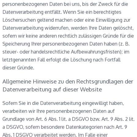
personenbezogenen Daten bei uns, bis der Zweck für die
Datenverarbeitung entfällt. Wenn Sie ein berechtigtes
Löschersuchen geltend machen oder eine Einwilligung zur
Datenverarbeitung widerrufen, werden Ihre Daten gelöscht,
sofern wir keine anderen rechtlich zulässigen Gründe für die
Speicherung Ihrer personenbezogenen Daten haben (z. B.
steuer- oder handelsrechtliche Aufbewahrungsfristen); im
letztgenannten Fall erfolgt die Löschung nach Fortfall
dieser Gründe.
Allgemeine Hinweise zu den Rechtsgrundlagen der
Datenverarbeitung auf dieser Website
Sofern Sie in die Datenverarbeitung eingewilligt haben,
verarbeiten wir Ihre personenbezogenen Daten auf
Grundlage von Art. 6 Abs. 1 lit. a DSGVO bzw. Art. 9 Abs. 2 lit.
a DSGVO, sofern besondere Datenkategorien nach Art. 9
Abs. 1 DSGVO verarbeitet werden. Im Falle einer