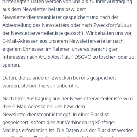
hinterlegten Daten werden von uns bis zu Ihrer Austragung
aus dem Newsletter bei uns bzw. dem
Newsletterdiensteanbieter gespeichert und nach der
Abbestellung des Newsletters oder nach Zweckfortfall aus
der Newsletterverteilerliste gelöscht. Wir behalten uns vor,
E-Mail-Adressen aus unserem Newsletterverteiler nach
eigenem Ermessen im Rahmen unseres berechtigten
Interesses nach Art. 6 Abs. 1 lit. f DSGVO zu löschen oder zu
sperren.
Daten, die zu anderen Zwecken bei uns gespeichert
wurden, bleiben hiervon unberührt.
Nach Ihrer Austragung aus der Newsletterverteilerliste wird
Ihre E-Mail-Adresse bei uns bzw. dem
Newsletterdiensteanbieter ggf. in einer Blacklist
gespeichert, sofern dies zur Verhinderung künftiger
Mailings erforderlich ist. Die Daten aus der Blacklist werden