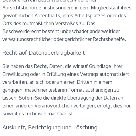
Aufsichtsbehörde, insbesondere in dem Mitgliedstaat ihres
gewöhnlichen Aufenthalts, ihres Arbeitsplatzes oder des
Orts des mutmaßlichen Verstoßes zu. Das
Beschwerderecht besteht unbeschadet anderweitiger
verwaltungsrechtlicher oder gerichtlicher Rechtsbehelfe.
Recht auf Daten­übertrag­barkeit
Sie haben das Recht, Daten, die wir auf Grundlage Ihrer
Einwilligung oder in Erfüllung eines Vertrags automatisiert
verarbeiten, an sich oder an einen Dritten in einem
gängigen, maschinenlesbaren Format aushändigen zu
lassen. Sofern Sie die direkte Übertragung der Daten an
einen anderen Verantwortlichen verlangen, erfolgt dies nur,
soweit es technisch machbar ist.
Auskunft, Berichtigung und Löschung