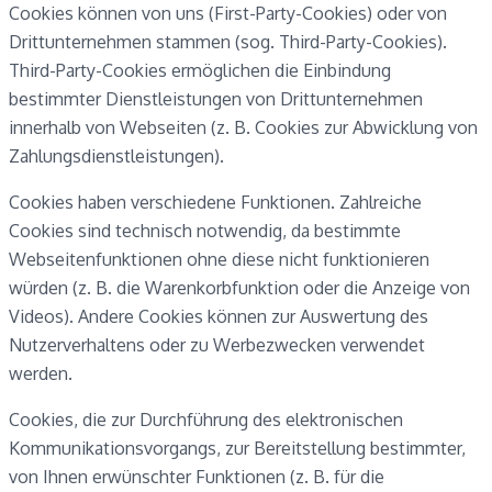
Cookies können von uns (First-Party-Cookies) oder von
Drittunternehmen stammen (sog. Third-Party-Cookies).
Third-Party-Cookies ermöglichen die Einbindung
bestimmter Dienstleistungen von Drittunternehmen
innerhalb von Webseiten (z. B. Cookies zur Abwicklung von
Zahlungsdienstleistungen).
Cookies haben verschiedene Funktionen. Zahlreiche
Cookies sind technisch notwendig, da bestimmte
Webseitenfunktionen ohne diese nicht funktionieren
würden (z. B. die Warenkorbfunktion oder die Anzeige von
Videos). Andere Cookies können zur Auswertung des
Nutzerverhaltens oder zu Werbezwecken verwendet
werden.
Cookies, die zur Durchführung des elektronischen
Kommunikationsvorgangs, zur Bereitstellung bestimmter,
von Ihnen erwünschter Funktionen (z. B. für die