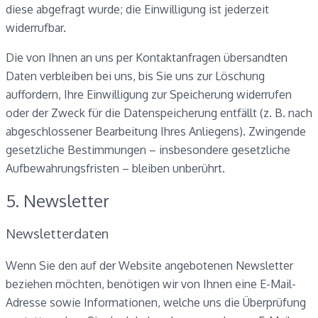
diese abgefragt wurde; die Einwilligung ist jederzeit
widerrufbar.
Die von Ihnen an uns per Kontaktanfragen übersandten
Daten verbleiben bei uns, bis Sie uns zur Löschung
auffordern, Ihre Einwilligung zur Speicherung widerrufen
oder der Zweck für die Datenspeicherung entfällt (z. B. nach
abgeschlossener Bearbeitung Ihres Anliegens). Zwingende
gesetzliche Bestimmungen – insbesondere gesetzliche
Aufbewahrungsfristen – bleiben unberührt.
5. Newsletter
Newsletter­daten
Wenn Sie den auf der Website angebotenen Newsletter
beziehen möchten, benötigen wir von Ihnen eine E-Mail-
Adresse sowie Informationen, welche uns die Überprüfung