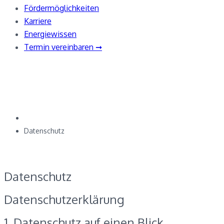
Fördermöglichkeiten
Karriere
Energiewissen
Termin vereinbaren ➞
Datenschutz
Home
Datenschutz
Datenschutz
Datenschutz­erklärung
1. Datenschutz auf einen Blick