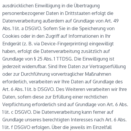
ausdrücklichen Einwilligung in die Übertragung
personenbezogener Daten in Drittstaaten erfolgt die
Datenverarbeitung außerdem auf Grundlage von Art. 49
Abs. 1 lit. a DSGVO. Sofern Sie in die Speicherung von
Cookies oder in den Zugriff auf Informationen in Ihr
Endgerät (z. B. via Device-Fingerprinting) eingewilligt
haben, erfolgt die Datenverarbeitung zusätzlich auf
Grundlage von § 25 Abs. 1 TTDSG. Die Einwilligung ist
jederzeit widerrufbar. Sind Ihre Daten zur Vertragserfüllung
oder zur Durchführung vorvertraglicher Maßnahmen
erforderlich, verarbeiten wir Ihre Daten auf Grundlage des
Art. 6 Abs. 1 lit. b DSGVO. Des Weiteren verarbeiten wir Ihre
Daten, sofern diese zur Erfüllung einer rechtlichen
Verpflichtung erforderlich sind auf Grundlage von Art. 6 Abs.
1 lit. c DSGVO. Die Datenverarbeitung kann ferner auf
Grundlage unseres berechtigten Interesses nach Art. 6 Abs.
1 lit. f DSGVO erfolgen. Über die jeweils im Einzelfall