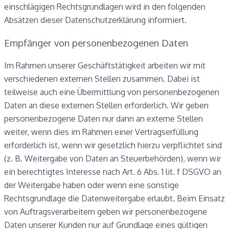
einschlägigen Rechtsgrundlagen wird in den folgenden
Absätzen dieser Datenschutzerklärung informiert.
Empfänger von personenbezogenen Daten
Im Rahmen unserer Geschäftstätigkeit arbeiten wir mit
verschiedenen externen Stellen zusammen. Dabei ist
teilweise auch eine Übermittlung von personenbezogenen
Daten an diese externen Stellen erforderlich. Wir geben
personenbezogene Daten nur dann an externe Stellen
weiter, wenn dies im Rahmen einer Vertragserfüllung
erforderlich ist, wenn wir gesetzlich hierzu verpflichtet sind
(z. B. Weitergabe von Daten an Steuerbehörden), wenn wir
ein berechtigtes Interesse nach Art. 6 Abs. 1 lit. f DSGVO an
der Weitergabe haben oder wenn eine sonstige
Rechtsgrundlage die Datenweitergabe erlaubt. Beim Einsatz
von Auftragsverarbeitern geben wir personenbezogene
Daten unserer Kunden nur auf Grundlage eines gültigen