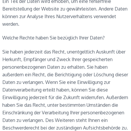
Ein Teil der Daten wird erhoben, um eine fehlerfreie
Bereitstellung der Website zu gewährleisten. Andere Daten
können zur Analyse Ihres Nutzerverhaltens verwendet
werden.
Welche Rechte haben Sie bezüglich Ihrer Daten?
Sie haben jederzeit das Recht, unentgeltlich Auskunft über
Herkunft, Empfänger und Zweck Ihrer gespeicherten
personenbezogenen Daten zu erhalten. Sie haben
außerdem ein Recht, die Berichtigung oder Löschung dieser
Daten zu verlangen. Wenn Sie eine Einwilligung zur
Datenverarbeitung erteilt haben, können Sie diese
Einwilligung jederzeit für die Zukunft widerrufen. Außerdem
haben Sie das Recht, unter bestimmten Umständen die
Einschränkung der Verarbeitung Ihrer personenbezogenen
Daten zu verlangen. Des Weiteren steht Ihnen ein
Beschwerderecht bei der zuständigen Aufsichtsbehörde zu.