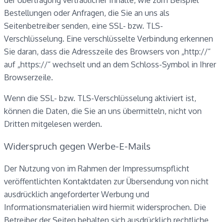
der Übertragung vertraulicher Inhalte, wie zum Beispiel
Bestellungen oder Anfragen, die Sie an uns als
Seitenbetreiber senden, eine SSL- bzw. TLS-
Verschlüsselung. Eine verschlüsselte Verbindung erkennen
Sie daran, dass die Adresszeile des Browsers von „http://“
auf „https://“ wechselt und an dem Schloss-Symbol in Ihrer
Browserzeile.
Wenn die SSL- bzw. TLS-Verschlüsselung aktiviert ist,
können die Daten, die Sie an uns übermitteln, nicht von
Dritten mitgelesen werden.
Widerspruch gegen Werbe-E-Mails
Der Nutzung von im Rahmen der Impressumspflicht
veröffentlichten Kontaktdaten zur Übersendung von nicht
ausdrücklich angeforderter Werbung und
Informationsmaterialien wird hiermit widersprochen. Die
Betreiber der Seiten behalten sich ausdrücklich rechtliche